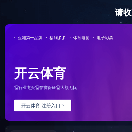
0731-85221278
半岛平台-半岛(中国)一站式服务平台
公司概况
免费咨询热线
您的位置：
首页
>
关于我们
公司简介
董事长致辞
组织架构
企业文化