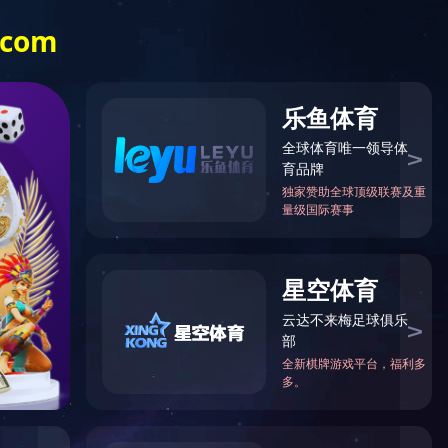
于2003年，注册资本人民币5000万元，位于长沙
北栋5楼。公司具备工程半岛平台-半岛(中国)一站式
质、政府采购代理资格、工程咨询资格等。公司服务
户的工程建设项目提供半岛平台-半岛(中国)一站式
咨询服务。
)一站式服务平台 和工程咨询行业的不断探索和发展
，为广大客户提供了专业优质的服务，承担了大量的政